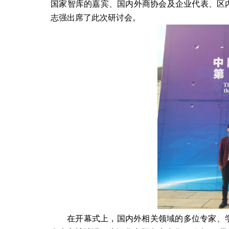
国家智库的嘉宾、国内外商协会及企业代表、区
志强出席了此次研讨会。
在开幕式上，国内外相关领域的多位专家、学