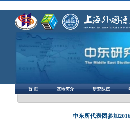
首 页
基地简介
研究队伍
中东所代表团参加20