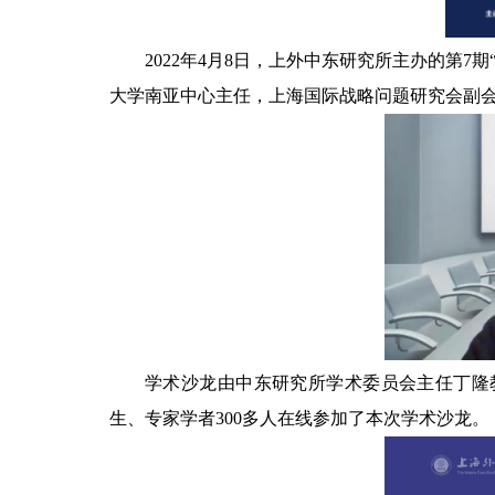
2022年4月8日，上外中东研究所主办的第7期
大学南亚中心主任，上海国际战略问题研究会副
学术沙龙由
中东研究所学术委员会主任
丁隆
生、专家学者
300多人在线参加了本次
学术沙龙
。