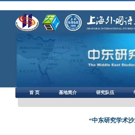
首 页
基地简介
研究队伍
“中东研究学术沙