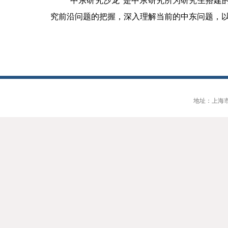
“中东研究沙龙”是中东研究所为研究生搭建
究前沿问题的把握，深入理解当前的中东问题，
地址：上海市大连