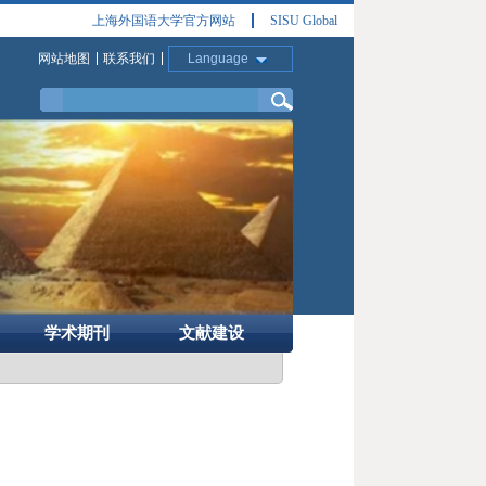
上海外国语大学官方网站
SISU Global
网站地图
联系我们
Language
学术期刊
文献建设