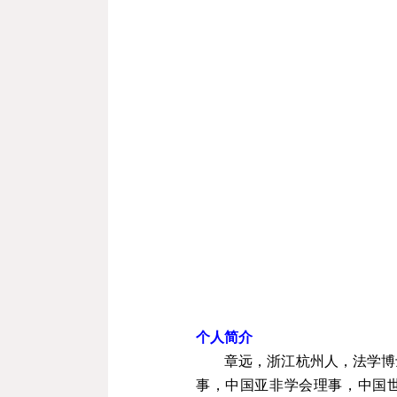
个人简介
章远，浙江杭州人，法学博
事，中国亚非学会理事，中国