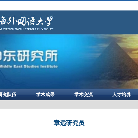
研究队伍
学术成果
学术交流
人才培养
章远研究员