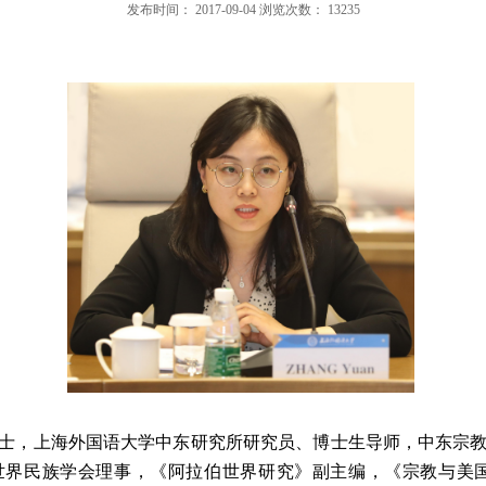
发布时间：
2017-09-04
浏览次数：
13235
士，上海外国语大学中东研究所研究员、博士生导师，中东宗
世界民族学会理事，《阿拉伯世界研究》副主编，《宗教与美