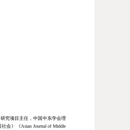
教研究项目主任，中国中东学会理
国社会》《
Asian Journal of Middle