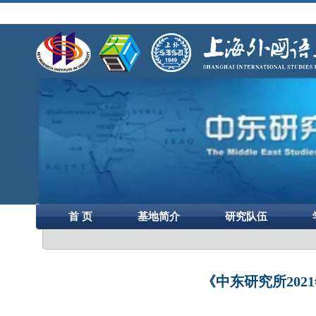
首 页
基地简介
研究队伍
《中东研究所2021年度