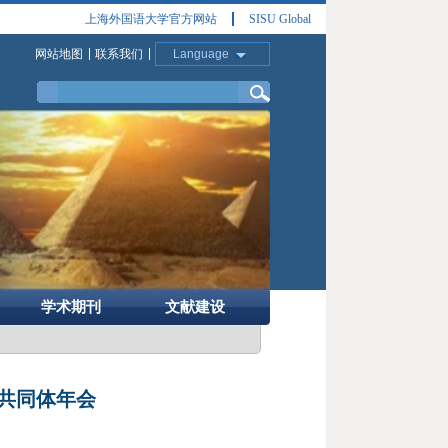
上海外国语大学官方网站
SISU Global
网站地图
联系我们
Language
学术期刊
文献建设
共同体年会