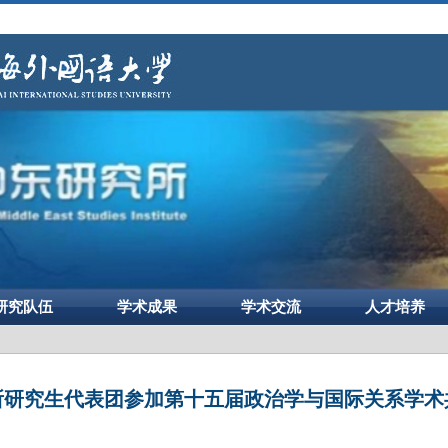
研究队伍
学术成果
学术交流
人才培养
所研究生代表团参加第十五届政治学与国际关系学术