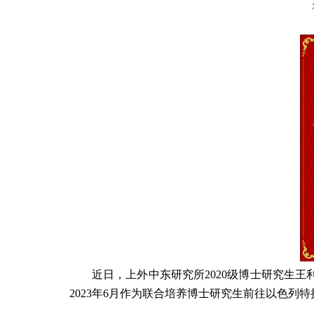
近日，上外中东研究所
2020
级博士研究生王
2023
年
6
月作为联合培养博士研究生前往以色列特