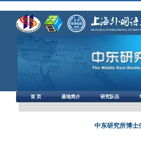
首 页
基地简介
研究队伍
中东研究所博士