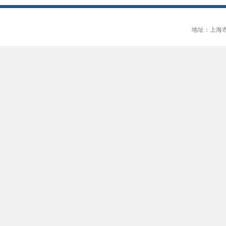
地址：上海市大连