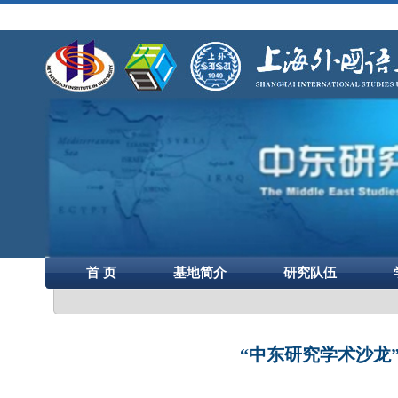
首 页
基地简介
研究队伍
“中东研究学术沙龙