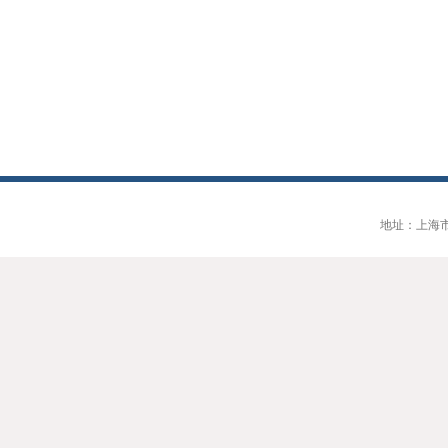
地址：上海市大连