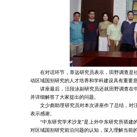
在对话环节，
章远研究员
表示，田野调查是
动区域国别研究的人才培养和学科建设具有重要
讲座最后，汪段泳副研究员还就田野调查在
并详细解答了大家提出的问题。
文少彪助理研究员对本次讲座作了总结，对
表示感谢。
“中东研究学术沙龙”是上外中东研究所搭建
对区域国别研究前沿问题的认知，深入理解当前