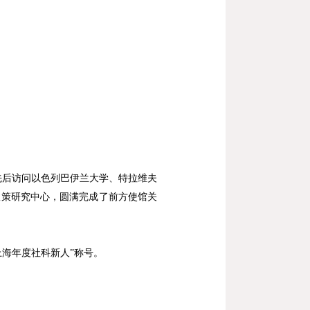
先后访问以色列巴伊兰大学、特拉维夫
政策研究中心，圆满完成了前方使馆关
上海年度社科新人
”
称号。