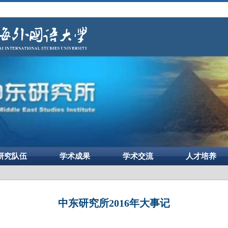
研究队伍
学术成果
学术交流
人才培养
中东研究所2016年大事记