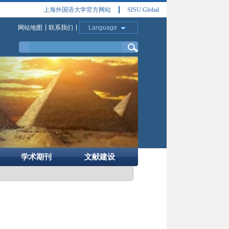
上海外国语大学官方网站
SISU Global
网站地图
联系我们
Language
学术期刊
文献建设