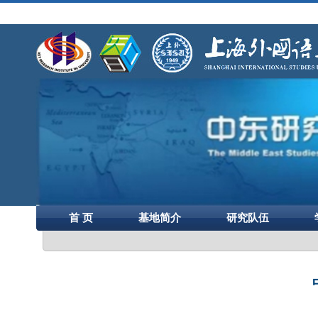
首 页
基地简介
研究队伍