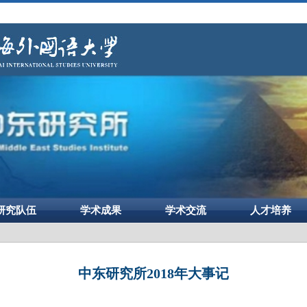
研究队伍
学术成果
学术交流
人才培养
中东研究所2018年大事记