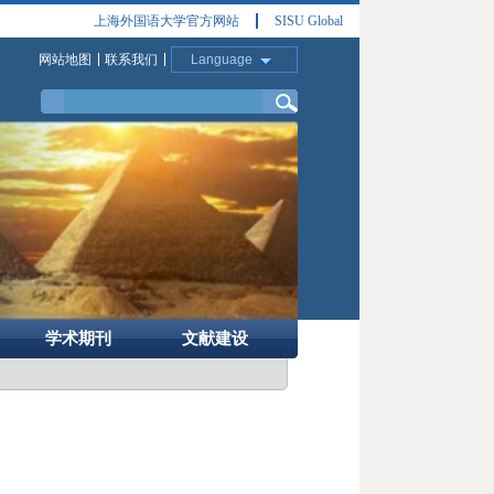
上海外国语大学官方网站
SISU Global
网站地图
联系我们
Language
学术期刊
文献建设