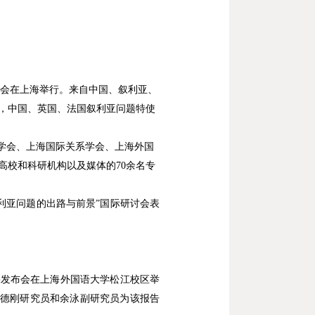
会在上海举行。来自中国、叙利亚、
，中国、英国、法国叙利亚问题特使
学会、上海国际关系学会、上海外国
高校和科研机构以及媒体的
70
余名专
利亚问题的出路与前景”国际研讨会表
果发布会在上海外国语大学松江校区举
德刚研究员和余泳副研究员为该报告