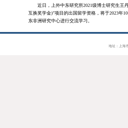
近日，上外中东研究所
2021
级博士研究生王
互换奖学金
)”
项目的出国留学资格，将于
2023
年
10
东非洲研究中心进行交流学习。
地址：上海市大连