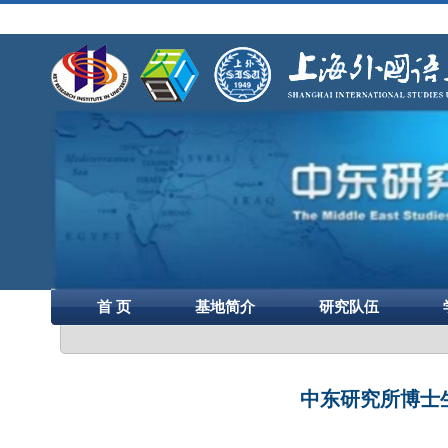
首 页
基地简介
研究队伍
中东研究所博士