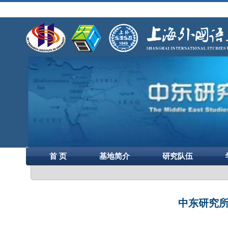
首 页
基地简介
研究队伍
中东研究所