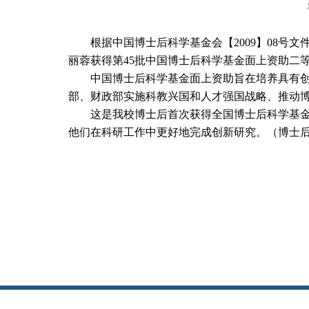
根据中国博士后科学基金会【
2009
】
08
号文
丽蓉获得第
45
批中国博士后科学基金面上资助二
中国博士后科学基金面上资助旨在培养具有
部、财政部实施科教兴国和人才强国战略、推动
这是我校博士后首次获得全国博士后科学基
他们在科研工作中更好地完成创新研究。（博士