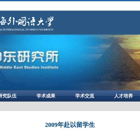
研究队伍
学术成果
学术交流
人才培养
2009年赴以留学生