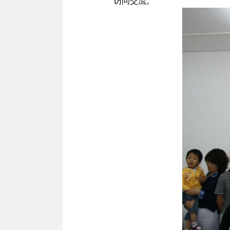
访问交流。