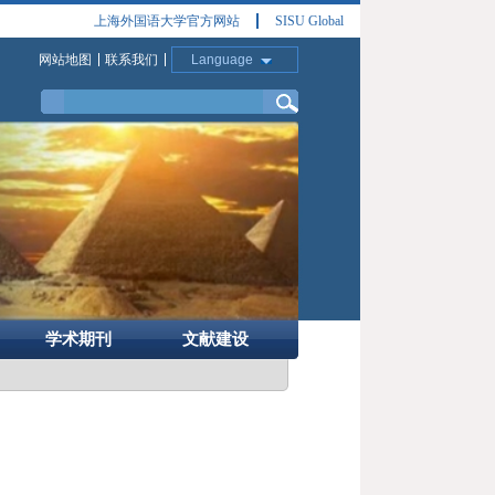
上海外国语大学官方网站
SISU Global
网站地图
联系我们
Language
学术期刊
文献建设