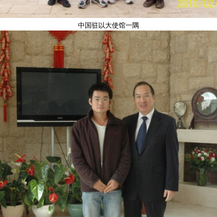
中国驻以大使馆一隅