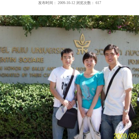
发布时间：
2009-10-12
浏览次数：
617