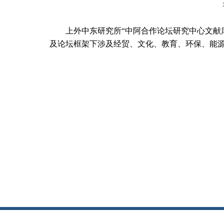
上外中东研究所“
中
阿合作论坛研究中心文献
及论坛框架下涉及经贸、文化、教育、环保、能