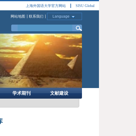
上海外国语大学官方网站
SISU Global
网站地图
联系我们
Language
学术期刊
文献建设
库