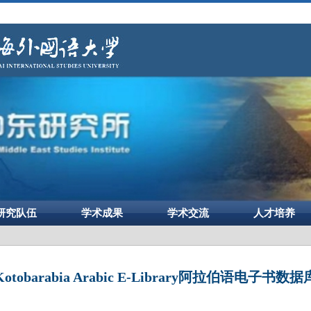
研究队伍
学术成果
学术交流
人才培养
Kotobarabia Arabic E-Library阿拉伯语电子书数据