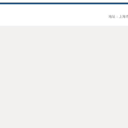
地址：上海市大连