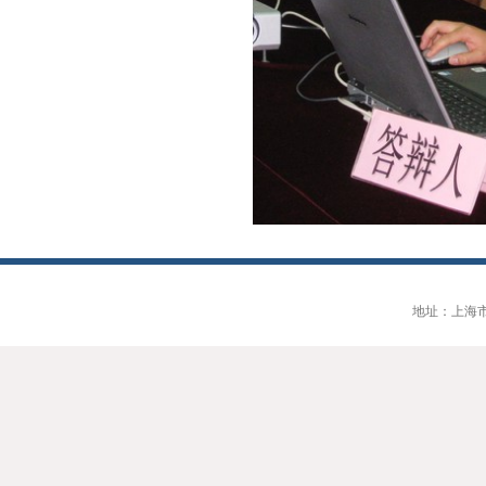
地址：上海市大连