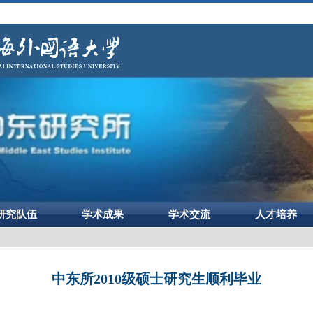
研究队伍
学术成果
学术交流
人才培养
中东所2010级硕士研究生顺利毕业