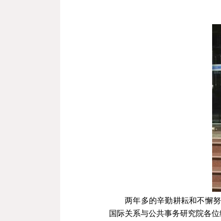
两年多的辛勤耕耘和不懈
国际关系与公共事务研究院各位