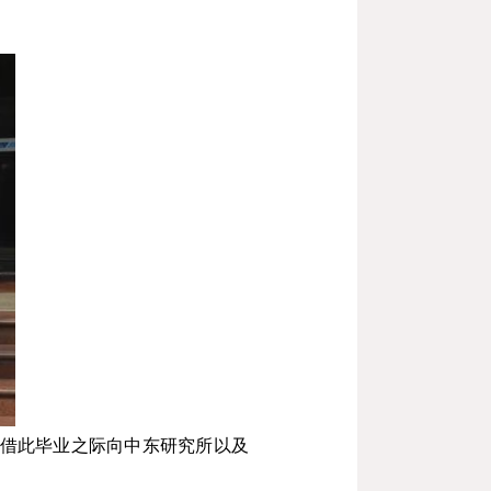
借此毕业之际向中东研究所以及