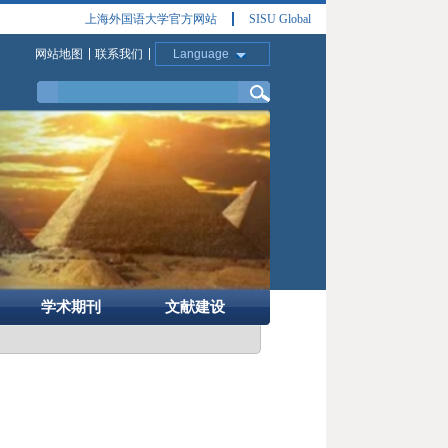
上海外国语大学官方网站
SISU Global
网站地图
联系我们
Language
学术期刊
文献建设