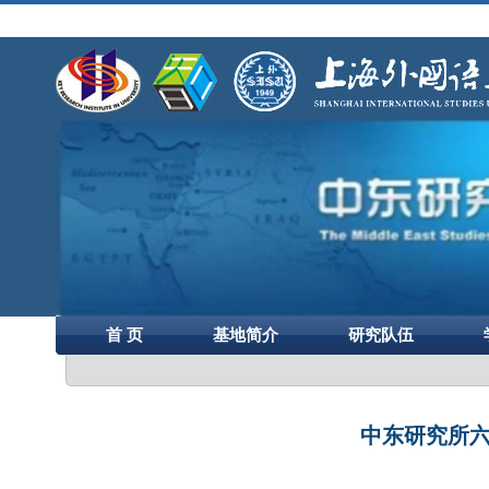
首 页
基地简介
研究队伍
中东研究所