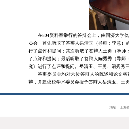
在
804
资料室举行的答辩会上，由同济大学仇
员会，首先听取了答辩人岳清玉（导师：李意）
行了点评和提问；其次听取了答辩人王勇（导师：
了点评和提问；最后听取了答辩人阚秀秀（导师
究》进行了点评和提问。岳清玉、王勇、阚秀秀
答辩委员会均对六位答辩人的陈述和论文答
辩，并建议校学术委员会授予答辩人岳清玉、王
地址：上海市大连