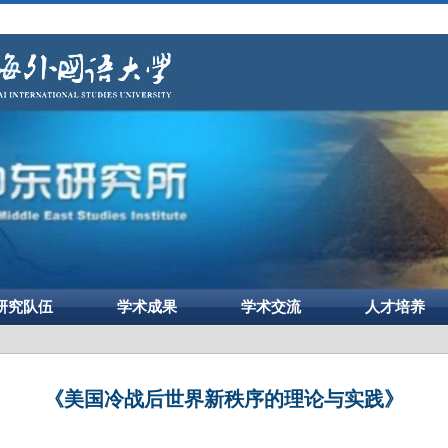
研究队伍
学术成果
学术交流
人才培养
《美国冷战后世界新秩序的理论与实践》