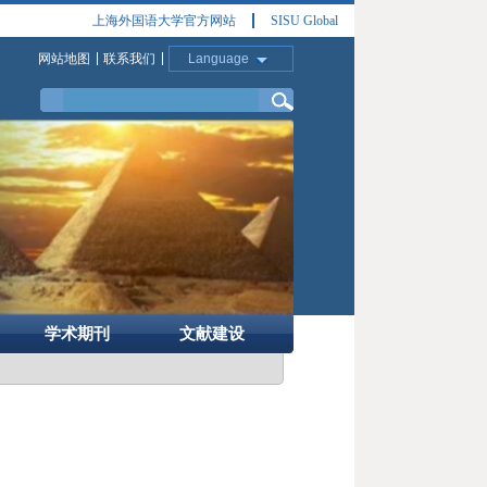
上海外国语大学官方网站
SISU Global
网站地图
联系我们
Language
学术期刊
文献建设