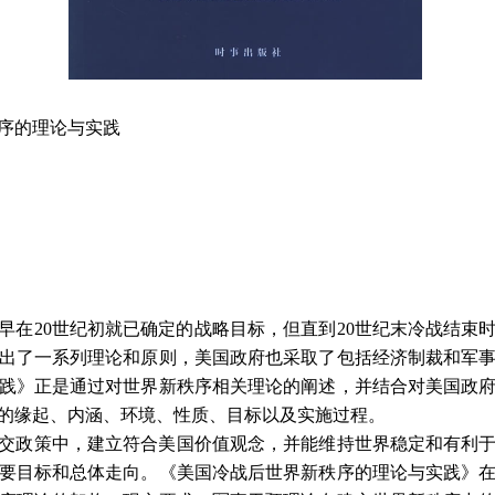
序的理论与实践
早在
20
世纪初就已确定的战略目标，但直到
20
世纪末冷战结束
出了一系列理论和原则，美国政府也采取了包括经济制裁和军
践》正是通过对世界新秩序相关理论的阐述，并结合对美国政
的缘起、内涵、环境、性质、目标以及实施过程。
交政策中，建立符合美国价值观念，并能维持世界稳定和有利
要目标和总体走向。《美国冷战后世界新秩序的理论与实践》