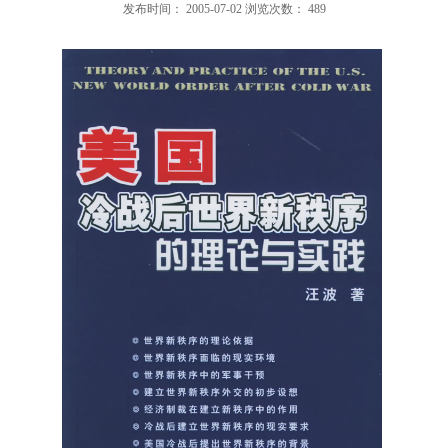
发布时间：
2005-07-02
浏览次数：
489