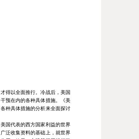
时才得以全面推行。冷战后，美国
事干预在内的各种具体措施。《美
府各种具体措施的分析来全面探讨
于美国代表的西方国家利益的世界
在广泛收集资料的基础上，就世界