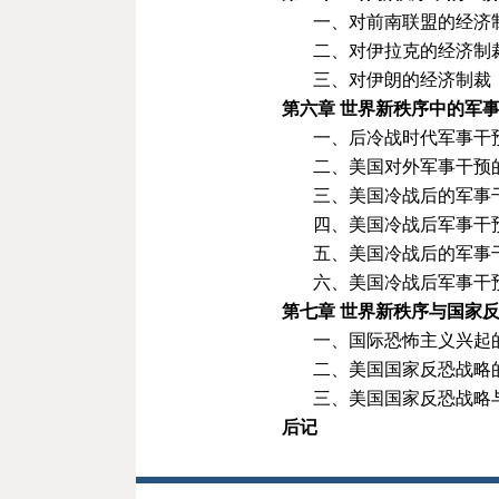
一、对前南联盟的经济
二、对伊拉克的经济制
三、对伊朗的经济制裁
第六章
世界新秩序中的军
一、后冷战时代军事干
二、美国对外军事干预
三、美国冷战后的军事
四、美国冷战后军事干
五、美国冷战后的军事
六、美国冷战后军事干
第七章
世界新秩序与国家
一、国际恐怖主义兴起
二、美国国家反恐战略
三、美国国家反恐战略
后记