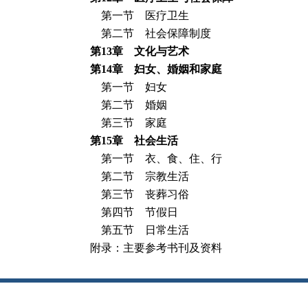
第一节 医疗卫生
第二节 社会保障制度
第
13
章 文化与艺术
第
14
章 妇女、婚姻和家庭
第一节 妇女
第二节 婚姻
第三节 家庭
第
15
章 社会生活
第一节 衣、食、住、行
第二节 宗教生活
第三节 丧葬习俗
第四节 节假日
第五节 日常生活
附录：主要参考书刊及资料