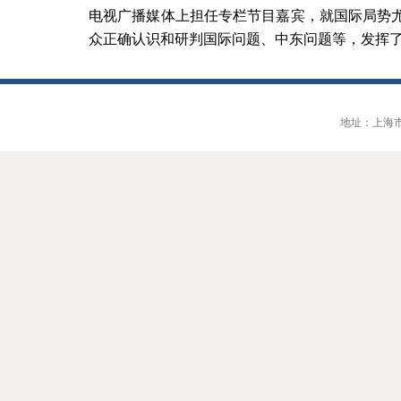
电视广播媒体上担任专栏节目嘉宾，就国际局势
众正确认识和研判国际问题、中东问题等，发挥
地址：上海市大连