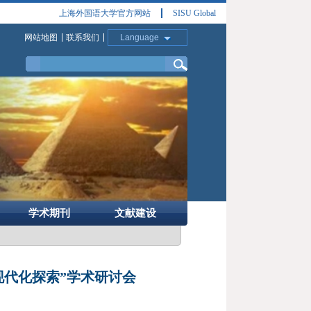
上海外国语大学官方网站
SISU Global
网站地图
联系我们
Language
学术期刊
文献建设
现代化探索”学术研讨会