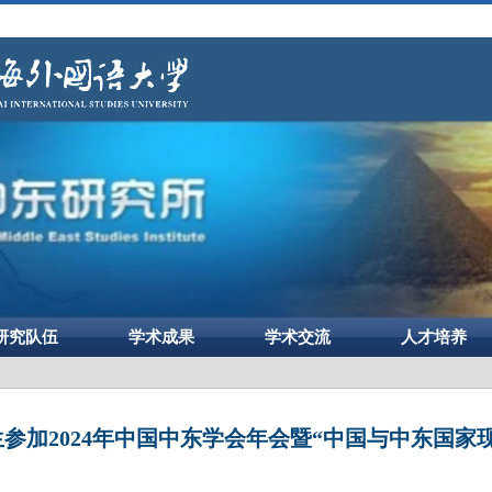
研究队伍
学术成果
学术交流
人才培养
参加2024年中国中东学会年会暨“中国与中东国家