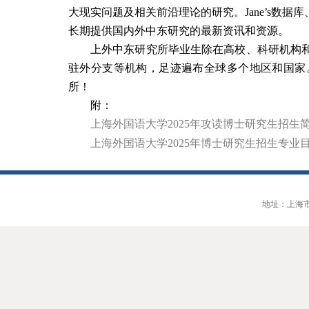
大现实问题及相关前沿理论的研究。
Jane’s
数据库
长期提供国内外中东研究的最新资讯和资源。
上外中东研究所毕业生除在高校、科研机构
驻外分支等机构，足迹遍布全球多个地区和国家
所！
附：
上海外国语大学
2025
年攻读博士研究生招生
上海外国语大学
2025
年博士研究生招生专业
地址：上海市大连