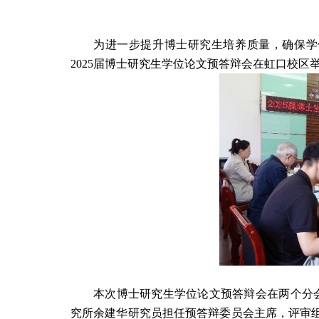
为进一步提升博士研究生培养质量，确保学
2025
届博士研究生学位论文预答辩会在虹口校区
本次博士研究生学位论文预答辩会在两个分
究所余建华研究员
担任预答辩委员会主席，
评审