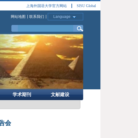
上海外国语大学官方网站
SISU Global
网站地图
联系我们
Language
学术期刊
文献建设
告会