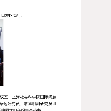
虹口校区举行。
议室，上海社会科学院国际问题
章远研究员、潜旭明副研究员组
玉桃同学担任报告会秘书。