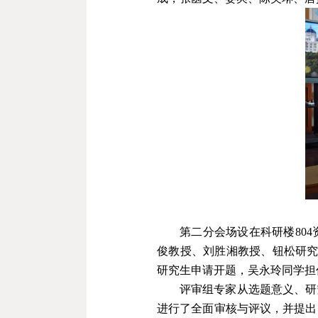
第二分会场设在科研楼
804
俊教授、刘胜湘教授、钮松研
研究生申请开题，吴永玲同学担
评审组专家从选题意义、研
进行了全面审核与评议，并提出