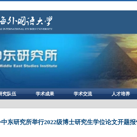
研究队伍
学术成果
学术交流
人才培养
外中东研究所举行2022级博士研究生学位论文开题报