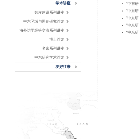
学术讲座
“中东
“中东
智库建设系列讲座
“中东
中东区域与国别研究沙龙
“中东
海外访学经验交流系列讲座
“中东
博士沙龙
名家系列讲座
中东研究学术沙龙
友好往来