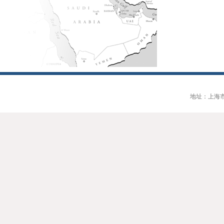
地址：上海市大连