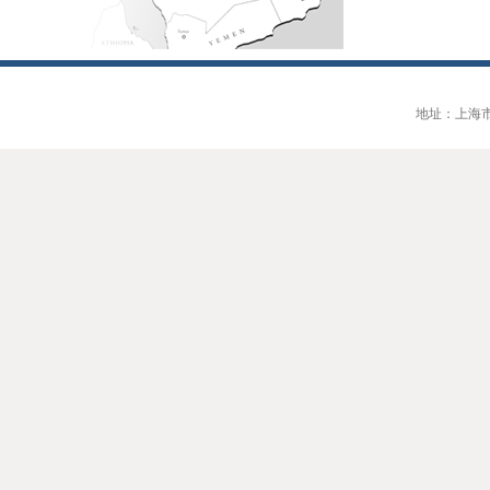
地址：上海市大连