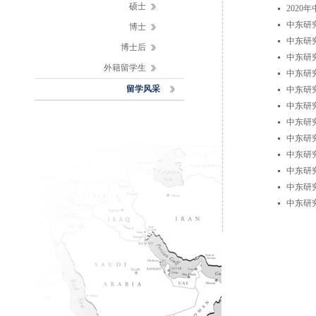
硕士
202
中东研
博士
中东研
博士后
中东研
外籍留学生
中东研
留学风采
中东研
中东研
中东研
中东研
中东研
中东研
中东研
中东研