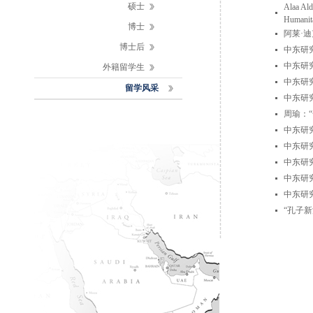
硕士
Alaa Ald
Humanita
博士
阿莱·
博士后
中东研
中东研
外籍留学生
中东研
留学风采
中东研
周瑜：
中东研
中东研
中东研
中东研
中东研
“孔子