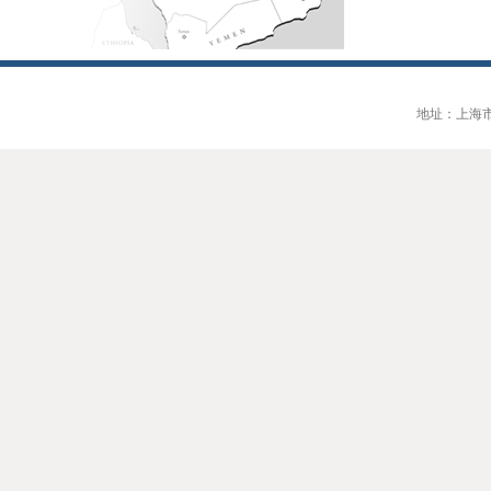
地址：上海市大连