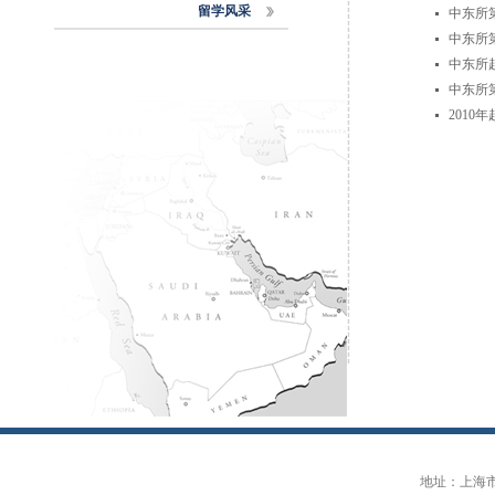
留学风采
中东所
中东所
中东所
中东所
2010
地址：上海市大连