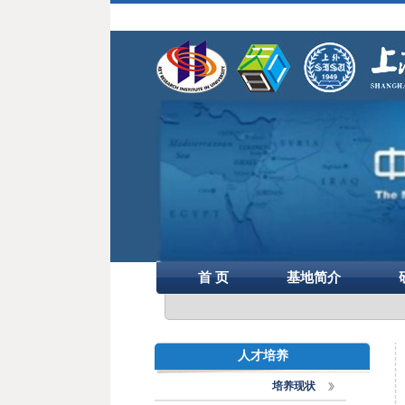
首 页
基地简介
人才培养
培养现状