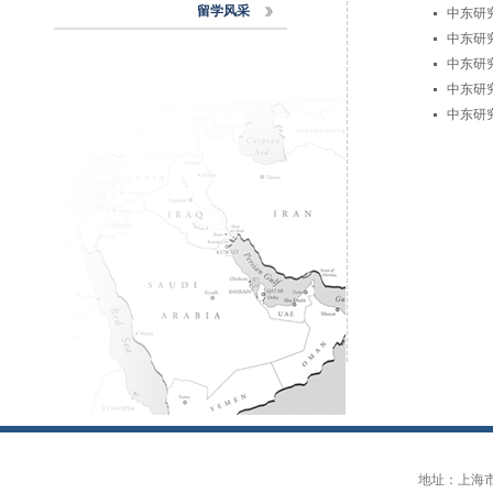
留学风采
中东研
中东研
中东研
中东研
中东研
地址：上海市大连