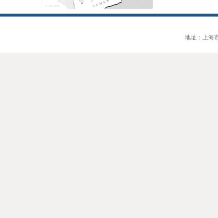
地址：上海市大连