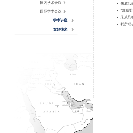
国内学术会议
朱威烈
“准联
国际学术会议
朱威烈
学术讲座
我所成
友好往来