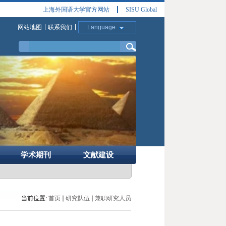
上海外国语大学官方网站
SISU Global
网站地图
联系我们
Language
学术期刊
文献建设
当前位置:
首页
研究队伍
兼职研究人员