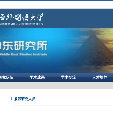
研究队伍
学术成果
学术交流
人才培养
兼职研究人员