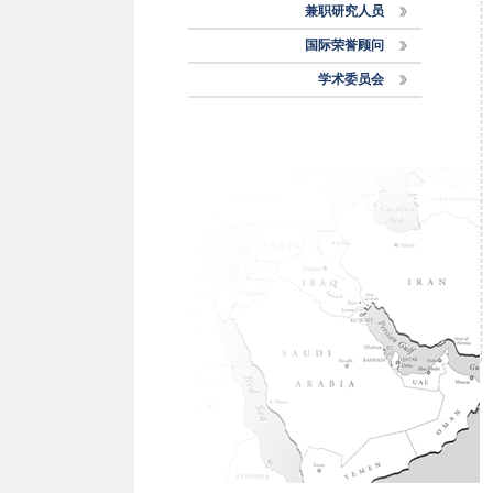
兼职研究人员
国际荣誉顾问
学术委员会