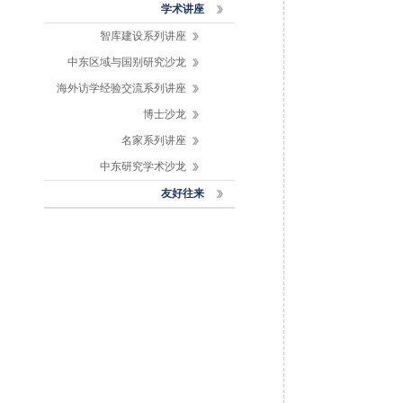
学术讲座
智库建设系列讲座
中东区域与国别研究沙龙
海外访学经验交流系列讲座
博士沙龙
名家系列讲座
中东研究学术沙龙
友好往来