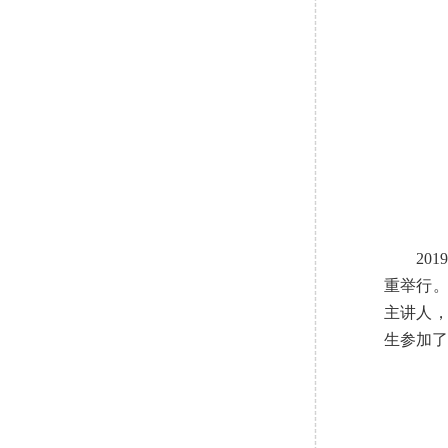
2019
重举行
主讲人
生参加了