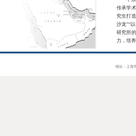
传承学
究生打造
沙龙”“
研究所
力，培养
地址：上海市大连