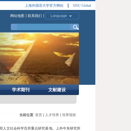
上海外国语大学官方网站
SISU Global
网站地图
联系我们
Language
学术期刊
文献建设
当前位置:
首页
人才培养
培养现状
部人文社会科学百所重点研究基地。上外中东研究所