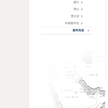
硕士
博士
博士后
外籍留学生
留学风采