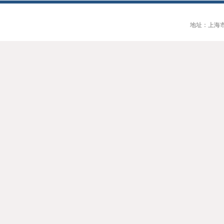
地址：上海市大连