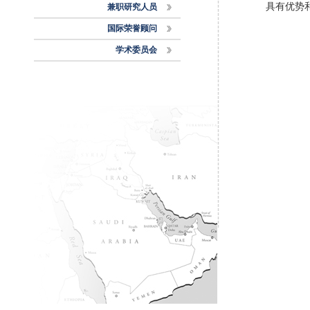
具有优势
兼职研究人员
国际荣誉顾问
学术委员会