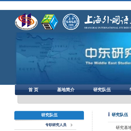
首 页
基地简介
研究队伍
研究队伍
研究队伍
专职研究人员
研究基地