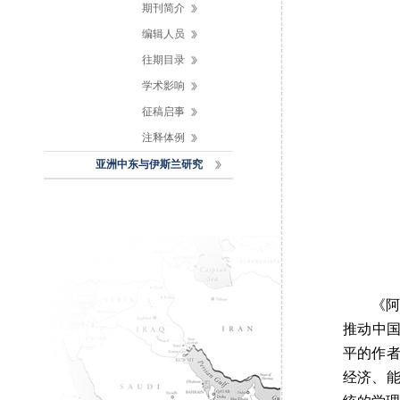
期刊简介
编辑人员
往期目录
学术影响
征稿启事
注释体例
亚洲中东与伊斯兰研究
《
推动中国
平的作
经济、