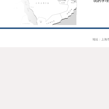
统的学理
地址：上海市大连