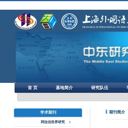
首 页
基地简介
研究队伍
期刊简介
学术期刊
阿拉伯世界研究