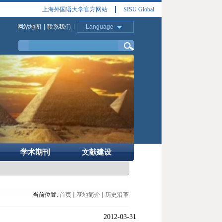
上海外国语大学官方网站
SISU Global
网站地图
联系我们
Language
学术期刊
文献建设
当前位置:
首页
基地简介
历史沿革
2012-03-31