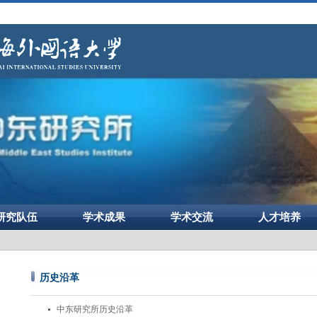
研究队伍
学术成果
学术交流
人才培养
历史沿革
中东研究所历史沿革