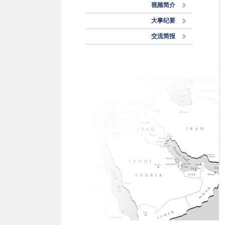
视频简介
大事纪要
交流简报