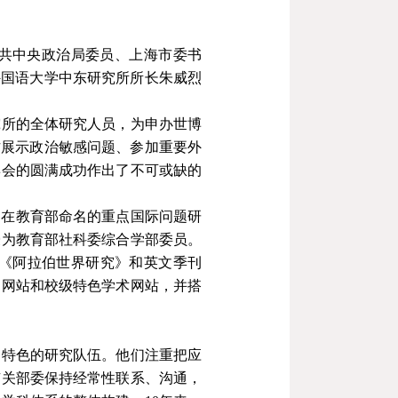
共中央政治局委员、上海市委书
外国语大学中东研究所所长朱威烈
究所的全体研究人员，为申办世博
方展示政治敏感问题、参加重要外
博会的圆满成功作出了不可或缺的
。在教育部命名的重点国际问题研
授为教育部社科委综合学部委员。
《阿拉伯世界研究》和英文季刊
名网站和校级特色学术网站，并搭
和特色的研究队伍。他们注重把应
有关部委保持经常性联系、沟通，