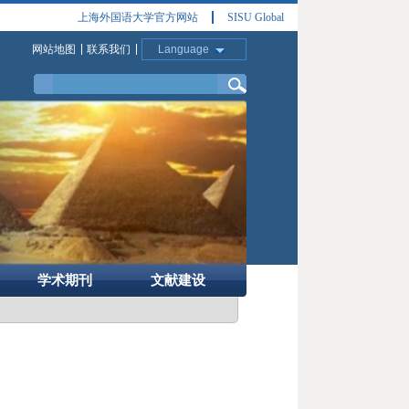
上海外国语大学官方网站
SISU Global
网站地图
联系我们
Language
学术期刊
文献建设