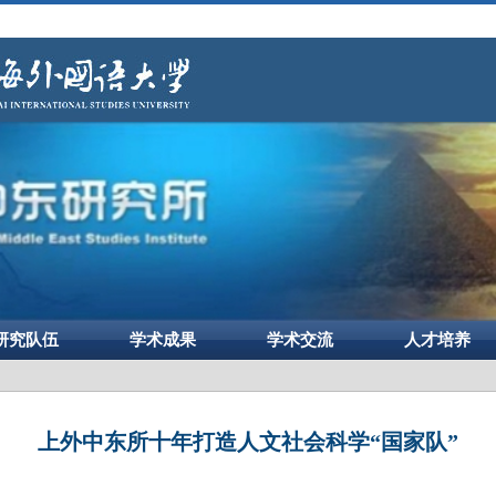
研究队伍
学术成果
学术交流
人才培养
上外中东所十年打造人文社会科学“国家队”