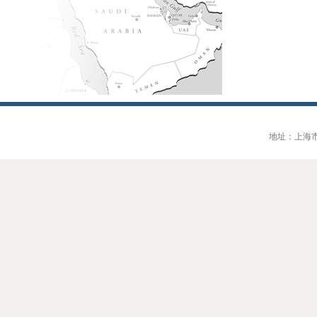
地址：上海市大连