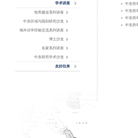
学术讲座
中东所
中东所
智库建设系列讲座
中东所
中东区域与国别研究沙龙
中东所
海外访学经验交流系列讲座
博士沙龙
名家系列讲座
中东研究学术沙龙
友好往来