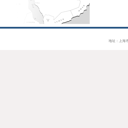
地址：上海市大连