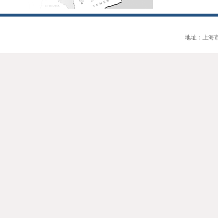
地址：上海市大连