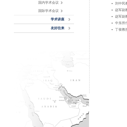
国内学术会议
刘中民
赵军副
国际学术会议
赵军副
学术讲座
中东所
友好往来
丁俊教