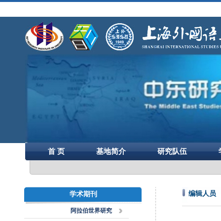
首 页
基地简介
研究队伍
编辑人员
学术期刊
阿拉伯世界研究