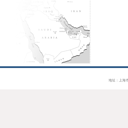
地址：上海市大连