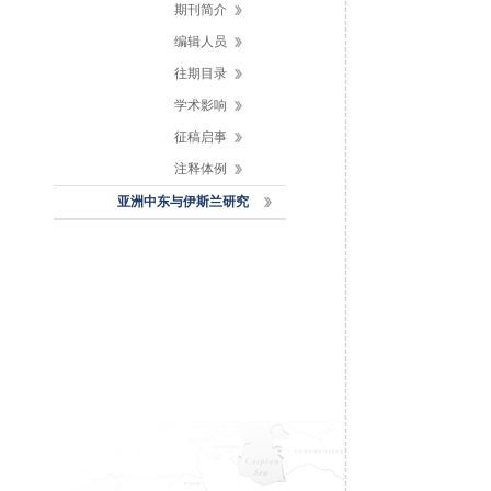
期刊简介
编辑人员
往期目录
学术影响
征稿启事
注释体例
亚洲中东与伊斯兰研究