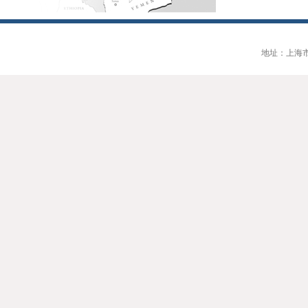
地址：上海市大连