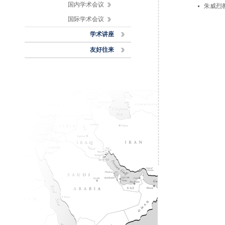
国内学术会议
朱威烈
国际学术会议
学术讲座
友好往来