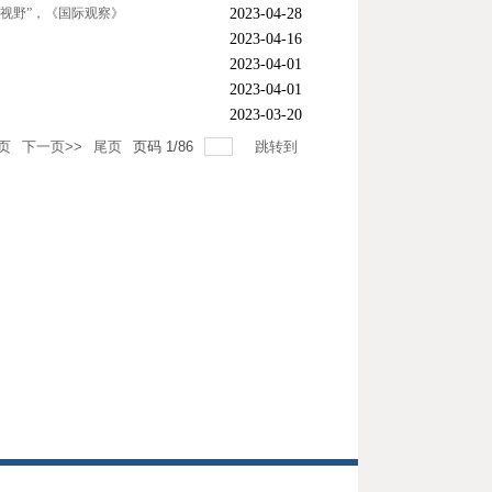
际视野”，《国际观察》
2023-04-28
2023-04-16
2023-04-01
2023-04-01
2023-03-20
页
下一页>>
尾页
页码
1
/
86
跳转到