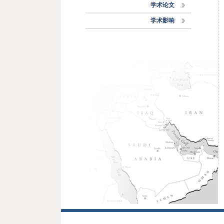
学术论文
学术影响