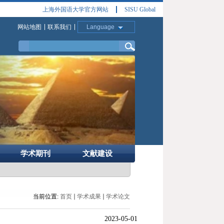
上海外国语大学官方网站
SISU Global
网站地图
联系我们
Language
学术期刊
文献建设
当前位置:
首页
学术成果
学术论文
2023-05-01