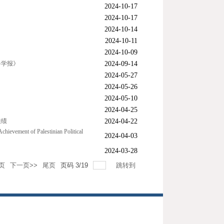
2024-10-17
2024-10-17
2024-10-14
2024-10-11
2024-10-09
科学报》
2024-09-14
2024-05-27
2024-05-26
2024-05-10
2024-04-25
佳绩
2024-04-22
hievement of Palestinian Political
2024-04-03
2024-03-28
页
下一页>>
尾页
页码
3
/
19
跳转到