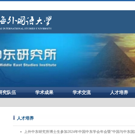
研究队伍
学术成果
学术交流
人才培养
人才培养
上外中东研究所博士生参加2024年中国中东学会年会暨“中国与中东