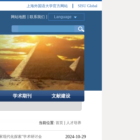
上海外国语大学官方网站
SISU Global
网站地图
联系我们
Language
学术期刊
文献建设
当前位置:
首页
人才培养
国家现代化探索”学术研讨会
2024-10-29