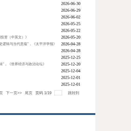
2026-06-30
2026-06-29
2026-06-02
2026-05-25
2026-05-22
国投资（中英文）》
2026-05-20
史逻辑与当代意蕴”，《太平洋学报》
2026-04-28
2026-04-28
2025-12-25
辑”，《世界经济与政治论坛》
2025-12-20
2025-12-04
2025-12-01
2025-12-01
页
下一页>>
尾页
页码
1
/
19
跳转到