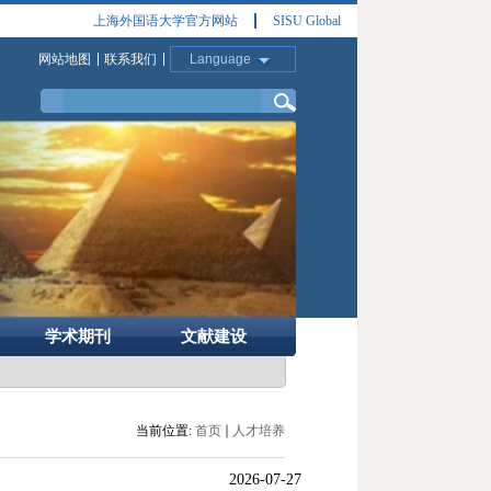
上海外国语大学官方网站
SISU Global
网站地图
联系我们
Language
学术期刊
文献建设
当前位置:
首页
人才培养
2026-07-27