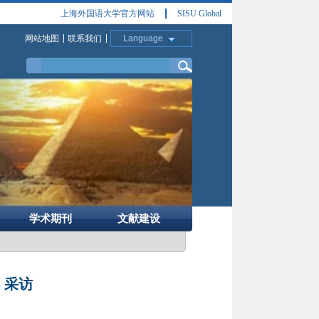
上海外国语大学官方网站
SISU Global
网站地图
联系我们
Language
学术期刊
文献建设
》采访