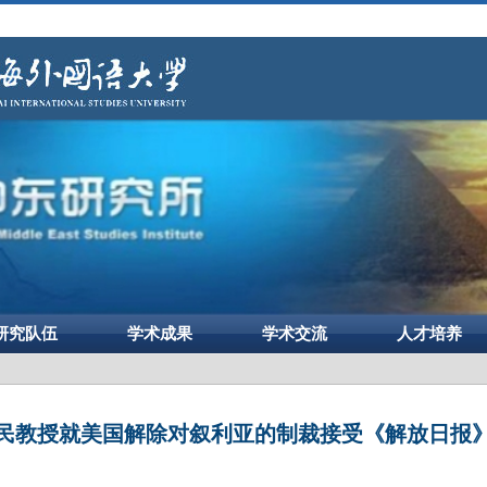
研究队伍
学术成果
学术交流
人才培养
民教授就美国解除对叙利亚的制裁接受《解放日报